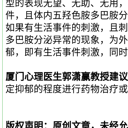
型的表现无望、无助、无用，
件，且体内五羟色胺多巴胺分
如果有生活事件的刺激，且刺
多巴胺分泌异常的现象，为外
郁，即有生活事件刺激，同时
厦门心理医生郭潇赢教授建议
定抑郁的程度进行药物治疗或
版权声明：原创文章，未经允