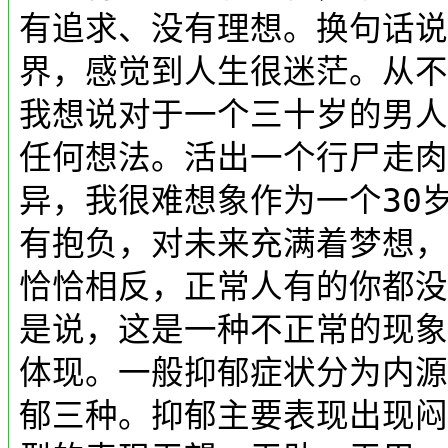
有追求、没有理想。换句话说
界，感觉到人生很迷茫。从不
我想说对于一个三十岁的男人
任何想法。活出一个行尸走肉
异，我很难想象作为一个30
有抱负，对未来充满着梦想，
恰恰相反，正常人有的你都没
是说，这是一种不正常的现象
体现。一般抑郁症状分为内源
郁三种。抑郁主要表现出现闷