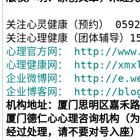
关注心灵健康（预约） 0592—
关注心理健康（团体辅导）1530
心理官方网：
http://www
心理健康网： http://xmxl
企业微博网：
http://e.w
企业博客网：
http://blo
机构地址：厦门思明区嘉禾路3
厦门德仁心心理咨询机构（为
经过处理，请不要对号入座）