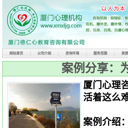
网站首页
公司介绍
咨询环境
服务范围
资
案例分享：
厦门心理
活着这么
案例介绍