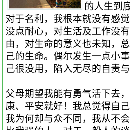
的人生到
对于名利，我根本就没有感觉
没点耐心，对生活及工作没有
由，对生命的意义也未知，总
己的生命。偶尔发生一点小事
己很没用，陷入无尽的自责与
父母期望我能有勇气活下去，
康、平安就好！我总觉得自己
我为何却与众不同，我从不会