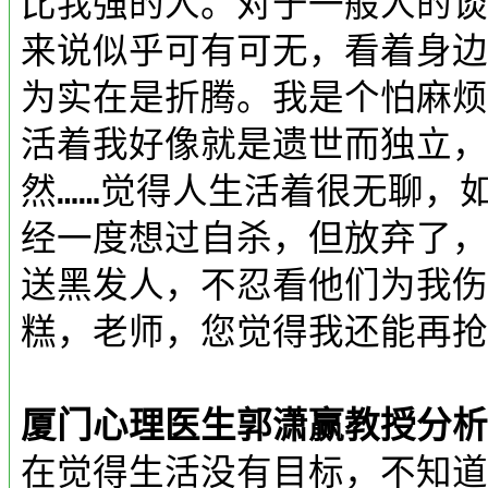
比我强的人。对于一般人的谈
来说似乎可有可无，看着身边
为实在是折腾。我是个怕麻烦
活着我好像就是遗世而独立，
然……觉得人生活着很无聊，
经一度想过自杀，但放弃了，
送黑发人，不忍看他们为我伤
糕，老师，您觉得我还能再抢
厦门心理医生郭潇赢教授分析
在觉得生活没有目标，不知道