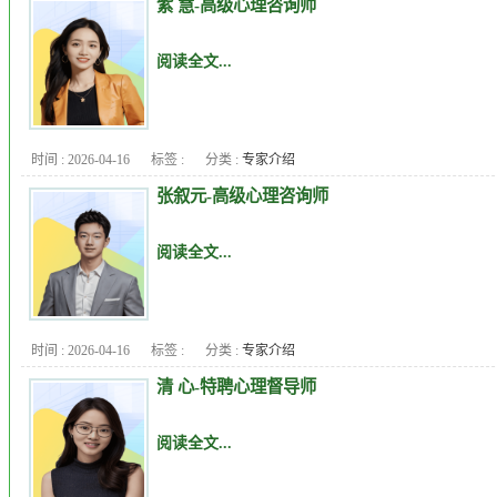
紫 慧-高级心理咨询师
阅读全文...
时间 : 2026-04-16
标签 :
分类 :
专家介绍
张叙元-高级心理咨询师
阅读全文...
时间 : 2026-04-16
标签 :
分类 :
专家介绍
清 心-特聘心理督导师
阅读全文...