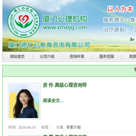
网站首页
公司介绍
咨询环境
服务范围
资
彦 伶-高级心理咨询师
阅读全文...
时间 : 2026-04-16
标签 :
分类 :
专家介绍