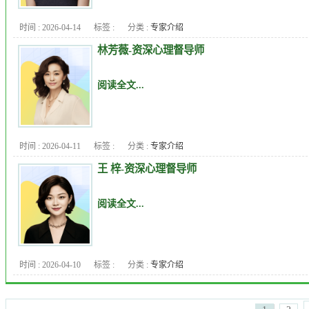
时间 : 2026-04-14
标签 :
分类 :
专家介绍
林芳薇-资深心理督导师
阅读全文...
时间 : 2026-04-11
标签 :
分类 :
专家介绍
王 梓-资深心理督导师
阅读全文...
时间 : 2026-04-10
标签 :
分类 :
专家介绍