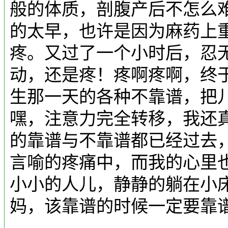
般的体质，剖腹产后不怎么
的太早，也许是因为麻药上
疼。又过了一个小时后，忍
动，还是疼！疼啊疼啊，终
生那一天的各种不靠谱，把
嘿，注意力完全转移，我还
的靠谱与不靠谱都已经过去
言喻的疼痛中，而我的心里
小小的人儿，静静的躺在小
妈，该靠谱的时候一定要靠