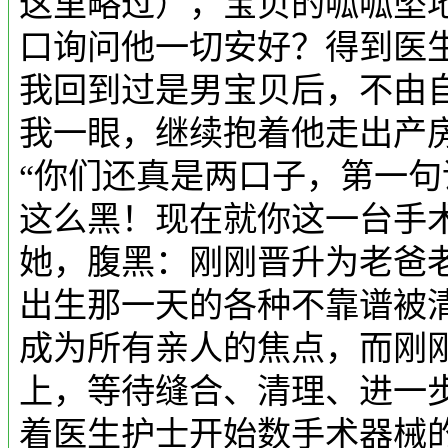
这里略过），宝贝的呱呱坠
口询问他一切安好？得到医
我回到过是男宝贝后，不由自
我一眼，继续抱着他走出产
“你们还真是两口子，第一
这么黑！现在就你这一台手
她，腹黑：刚刚晋升为老爸
出生那一天的各种不靠谱被
成为所有亲人的焦点，而刚
上，等待缝合、清理、进一
着医生护士开始数手术器械