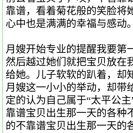
靠谱，看着菊花般的笑脸将
心中也是满满的幸福与感动
月嫂开始专业的提醒我要第
然后越过她们就把宝贝放在
给她。儿子软软的趴着，却
月嫂这一小小的举动，却带
定的认为自己属于“太平公主
靠谱宝贝出生那一天的各种
的不靠谱宝贝出生那一天的