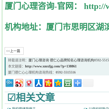
厦门心理咨询-官网： http://ww
机构地址：厦门市思明区湖滨
<<上一篇
转载请注明：
厦门心理咨询 德仁心品牌知名心理咨询机构0592-55155
本文链接：
http://www.xmxljg.com/?p=138861
厦门德仁心心理机构咨询热线：
0592-5515516
☑相关文章
我的情绪我做主
父母如何助力