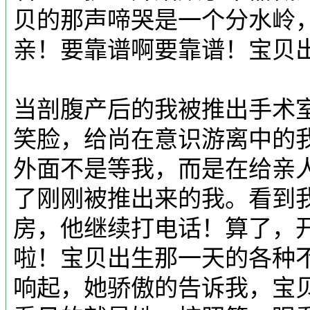
贝的那声啼哭是一个分水岭
亲！要靠谱啊要靠谱！宝贝
当剖腹产后的我被推出手术
笑脸，给尚在意识游离中的
外面不是等我，而是在给亲
了刚刚被推出来的我。看到
房，他继续打电话！算了，
啦！宝贝出生那一天的各种
响起，她骄傲的告诉我，宝