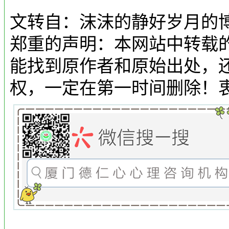
文转自：沫沫的静好岁月的
郑重的声明：本网站中转载
能找到原作者和原始出处，
权，一定在第一时间删除！