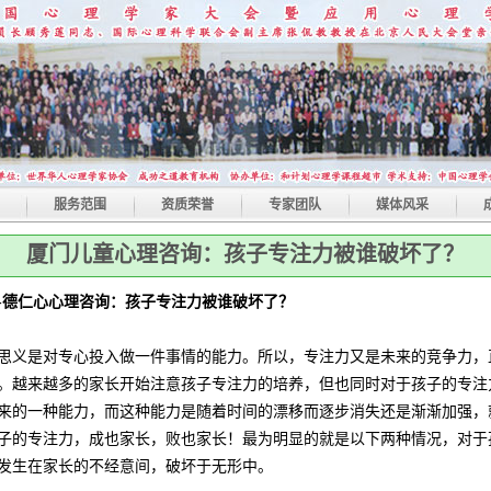
服务范围
资质荣誉
专家团队
媒体风采
厦门儿童心理咨询：孩子专注力被谁破坏了？
-德仁心心理咨询：孩子专注力被谁破坏了？
思义是对专心投入做一件事情的能力。所以，专注力又是未来的竞争力，
。越来越多的家长开始注意孩子专注力的培养，但也同时对于孩子的专注
来的一种能力，而这种能力是随着时间的漂移而逐步消失还是渐渐加强，
子的专注力，成也家长，败也家长！最为明显的就是以下两种情况，对于
发生在家长的不经意间，破坏于无形中。