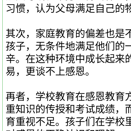
习惯，认为父母满足自己的
其次，家庭教育的偏差也是
孩子，无条件地满足他们的
辛。在这种环境中成长起来
易，更谈不上感恩。
再者，学校教育在感恩教育
重知识的传授和考试成绩，
育重视不足。孩子们在学校