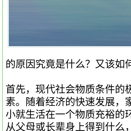
的原因究竟是什么？又该如
首先，现代社会物质条件的
素。随着经济的快速发展，
小就生活在一个物质充裕的
从父母或长辈身上得到什么，