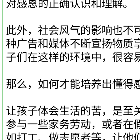
对感恩的正确认识和理解。
此外，社会风气的影响也不
种广告和媒体不断宣扬物质
子们在这样的环境中，很容
那么，如何才能培养出懂得
让孩子体会生活的苦，是至
参与一些家务劳动，或者在
如打工、做志愿者等，让他