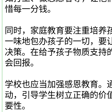
惜每一分钱。
同时，家庭教育要注重培养
一味地包办孩子的一切，要
决策。在给予孩子物质支持
会回报。
学校也应当加强感恩教育。
动，引导学生树立正确的价
要性。