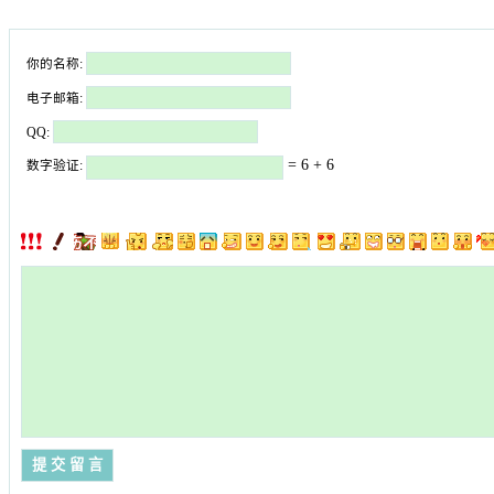
你的名称:
电子邮箱:
QQ:
= 6 + 6
数字验证: