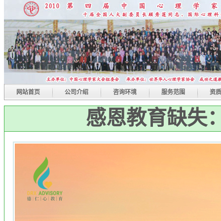
网站首页
公司介绍
咨询环境
服务范围
资
感恩教育缺失