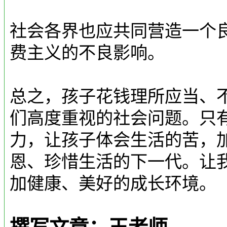
社会各界也应共同营造一个
费主义的不良影响。
总之，孩子花钱理所应当、
们高度重视的社会问题。只
力，让孩子体会生活的苦，
恩、珍惜生活的下一代。让
加健康、美好的成长环境。