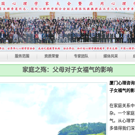
服务范围
资质荣誉
专家团队
媒体风采
家庭之殇：父母对子女福气的影响
厦门心理咨询
子女福气的影
在家庭关系中
杂。一个家庭
气。从心理学
多值得我们深