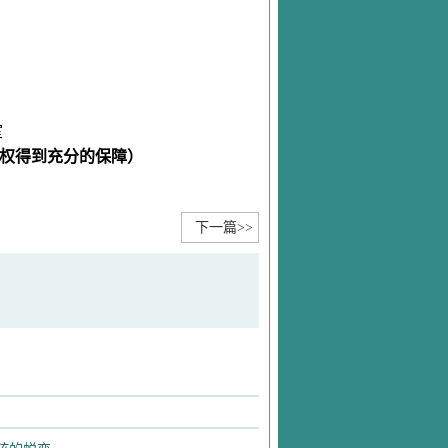
室
权得到充分的保障）
下一篇>>