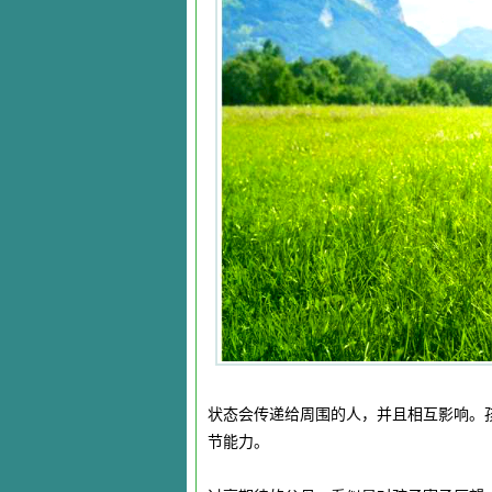
状态会传递给周围的人，并且相互影响。
节能力。