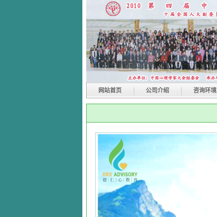
网站首页
公司介绍
咨询环境