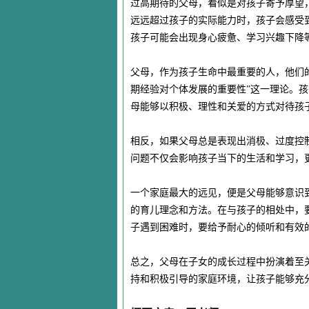
过高期待的父母，看似是对孩子寄予厚望
远远超过孩子的实际能力时，孩子会感受
孩子可能会出现身心疲惫、学习兴趣下降
父母，作为孩子生命中最重要的人，他们
期经验对个体发展的重要性”这一理论。
母能够以积极、理性和关爱的方式对待孩
相反，如果父母总是表现出消极、过度控
问题不仅会影响孩子当下的生活和学习，
一个家庭最大的远见，便是父母能够意识
的育儿理念和方法。在与孩子的相处中，
子遇到困难时，要给予耐心的倾听和有效
总之，父母在子女的成长过程中扮演着至
持和积极引导的家庭环境，让孩子能够充