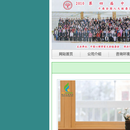
网站首页
公司介绍
咨询环境