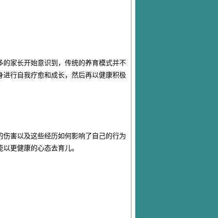
多的家长开始意识到，传统的养育模式并不
身进行自我疗愈和成长，然后再以健康积极
的伤害以及这些经历如何影响了自己的行为
能以更健康的心态去育儿。