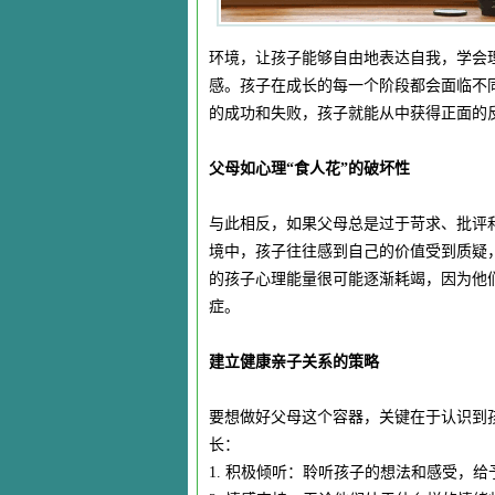
环境，让孩子能够自由地表达自我，学会
感。孩子在成长的每一个阶段都会面临不
的成功和失败，孩子就能从中获得正面的
父母如心理“食人花”的破坏性
与此相反，如果父母总是过于苛求、批评
境中，孩子往往感到自己的价值受到质疑
的孩子心理能量很可能逐渐耗竭，因为他
症。
建立健康亲子关系的策略
要想做好父母这个容器，关键在于认识到
长：
1. 积极倾听：聆听孩子的想法和感受，