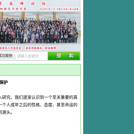
成功案例
保护
入研究，我们逐渐认识到一个至关重要的真
一个人成年之后的性格、态度、甚至命运的
到源头。