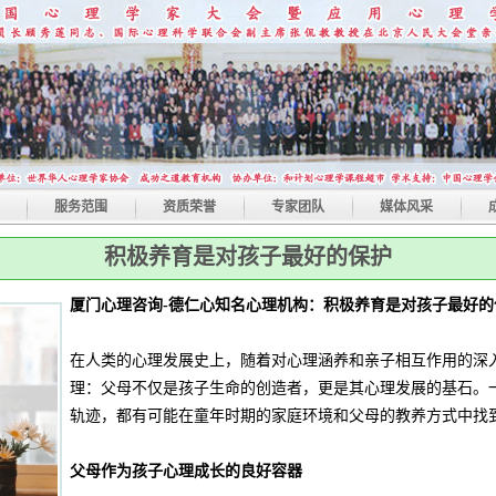
服务范围
资质荣誉
专家团队
媒体风采
积极养育是对孩子最好的保护
厦门心理咨询-德仁心知名心理机构：积极养育是对孩子最好的
在人类的心理发展史上，随着对心理涵养和亲子相互作用的深
理：父母不仅是孩子生命的创造者，更是其心理发展的基石。
轨迹，都有可能在童年时期的家庭环境和父母的教养方式中找
父母作为孩子心理成长的良好容器