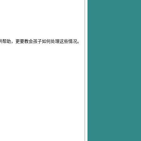
供帮助，更要教会孩子如何处理这些情况。