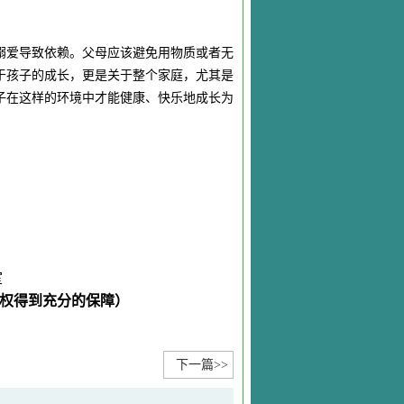
溺爱导致依赖。父母应该避免用物质或者无
于孩子的成长，更是关于整个家庭，尤其是
子在这样的环境中才能健康、快乐地成长为
室
权得到充分的保障）
下一篇>>