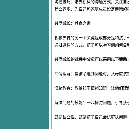
沟通技巧：培养积极的沟通方式，关注自
建立界限：为自己和家庭成员设定健康的
共同成长：养育之道
积极养育的另一个关键组成部分是和孩子
通过这样的方式，孩子可以学习到如何自
共同成长的过程中父母可以采用以下策略
共情理解：当孩子遇到问题时，父母应该
情绪教育：教给孩子情绪知识，让他们理
解决问题的技能：一起探讨问题，引导孩
鼓励独立性：鼓励孩子自己尝试解决问题